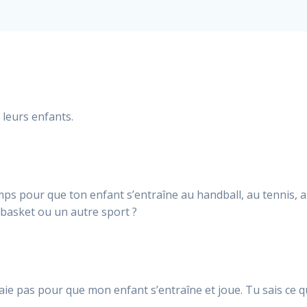
 leurs enfants.
ps pour que ton enfant s’entraîne au handball, au tennis, 
u basket ou un autre sport ?
 paie pas pour que mon enfant s’entraîne et joue. Tu sais ce 