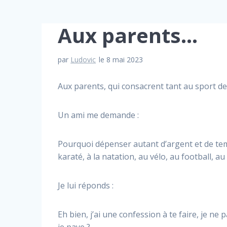
Aux parents…
par
Ludovic
le 8 mai 2023
Aux parents, qui consacrent tant au sport de
Un ami me demande :
Pourquoi dépenser autant d’argent et de tem
karaté, à la natation, au vélo, au football, a
Je lui réponds :
Eh bien, j’ai une confession à te faire, je ne