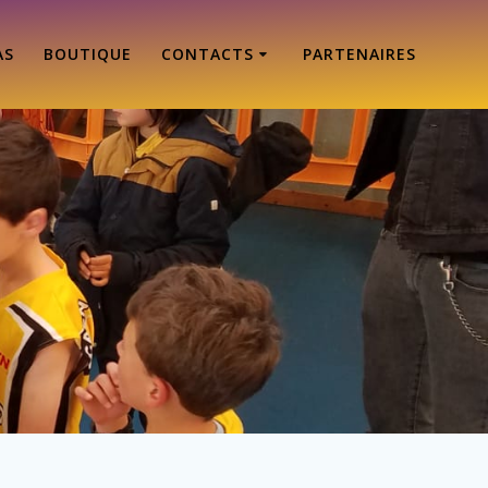
AS
BOUTIQUE
CONTACTS
PARTENAIRES