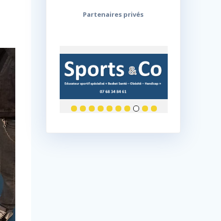
Partenaires privés