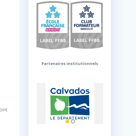
Partenaires institutionnels
ront