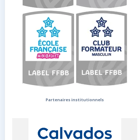
Partenaires institutionnels