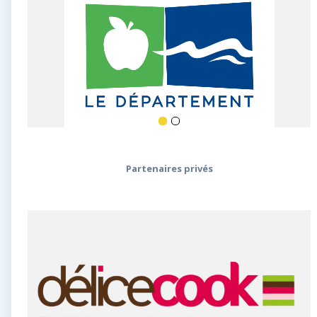
Partenaires privés