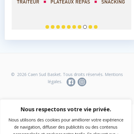
© 2026 Caen Sud Basket. Tous droits réservés.
Mentions
légales.
Nous respectons votre vie privée.
Nous utilisons des cookies pour améliorer votre expérience
de navigation, diffuser des publicités ou des contenus