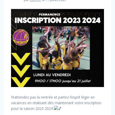
N’attendez pas la rentrée et partez l’esprit léger en
vacances en réalisant dès maintenant votre inscription
pour la saison 2023 2024