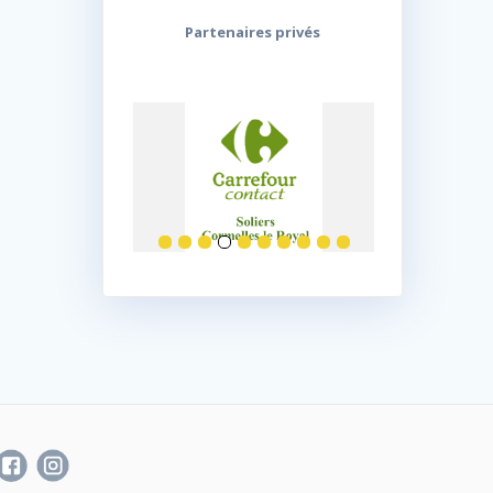
Partenaires privés