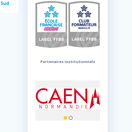
 Sud
Partenaires institutionnels