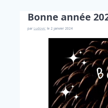
Bonne année 202
par
Ludovic
le 2 janvier 2024