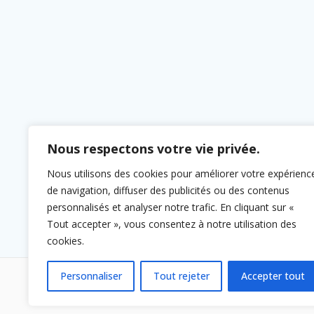
Nous respectons votre vie privée.
Nous utilisons des cookies pour améliorer votre expérienc
de navigation, diffuser des publicités ou des contenus
personnalisés et analyser notre trafic. En cliquant sur «
Tout accepter », vous consentez à notre utilisation des
cookies.
Personnaliser
Tout rejeter
Accepter tout
© 2026 