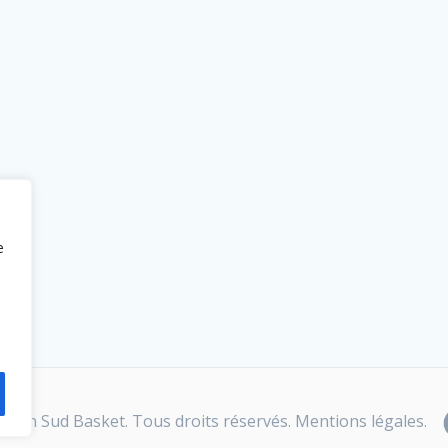
e
Caen Sud Basket. Tous droits réservés.
Mentions légales.