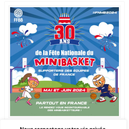
30 ans de la Fête Nationale du